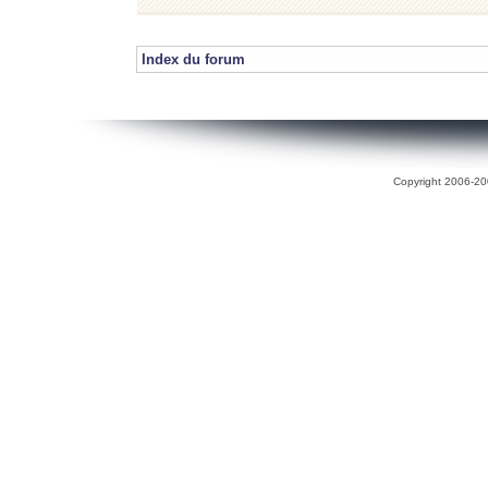
Index du forum
Copyright 2006-200