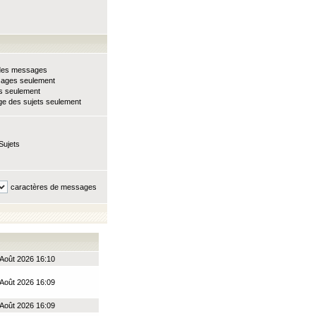
e des messages
sages seulement
ts seulement
e des sujets seulement
Sujets
caractères de messages
Août 2026 16:10
Août 2026 16:09
Août 2026 16:09