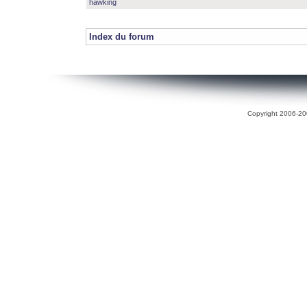
hawking
Index du forum
Copyright 2006-200