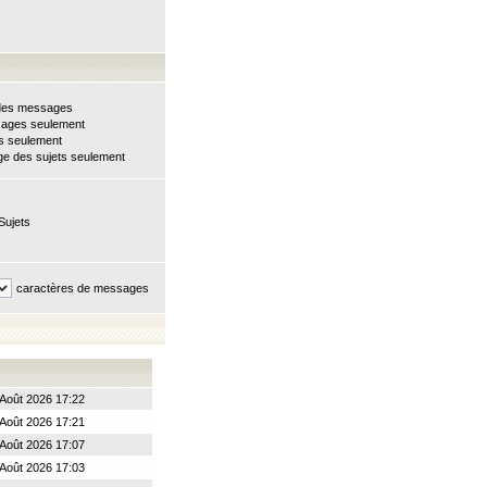
e des messages
sages seulement
ts seulement
e des sujets seulement
Sujets
caractères de messages
Août 2026 17:22
Août 2026 17:21
Août 2026 17:07
Août 2026 17:03