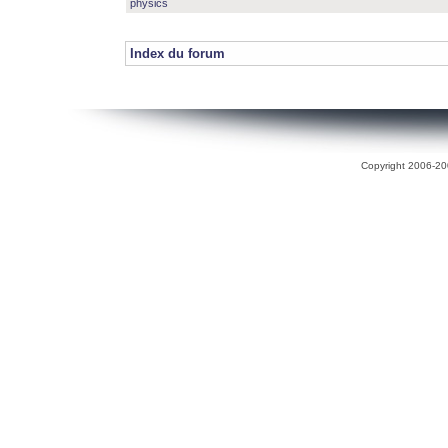
physics
Index du forum
Copyright 2006-200