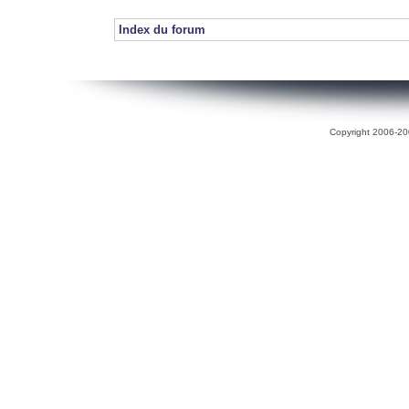
Index du forum
Copyright 2006-200