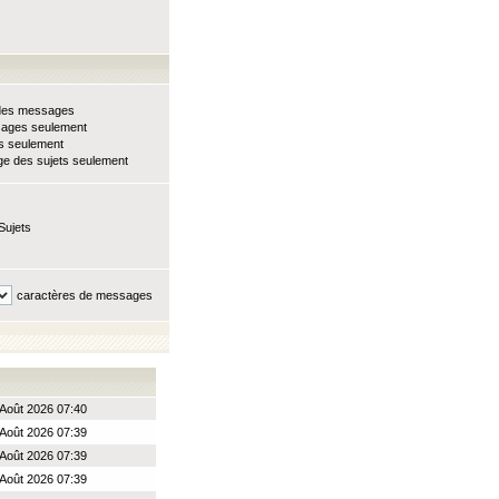
e des messages
sages seulement
ts seulement
e des sujets seulement
Sujets
caractères de messages
Août 2026 07:40
Août 2026 07:39
Août 2026 07:39
Août 2026 07:39