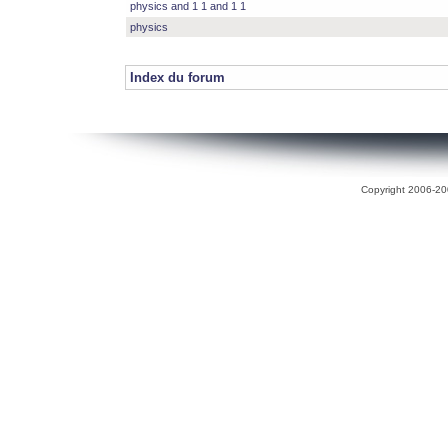
physics and 1 1 and 1 1
physics
Index du forum
Copyright 2006-200