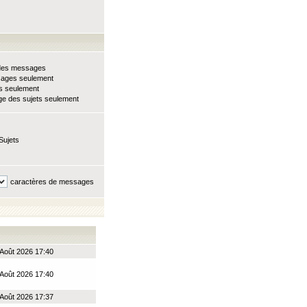
e des messages
sages seulement
ts seulement
e des sujets seulement
Sujets
caractères de messages
Août 2026 17:40
Août 2026 17:40
Août 2026 17:37