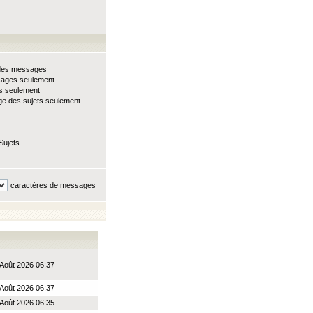
e des messages
sages seulement
ts seulement
e des sujets seulement
Sujets
caractères de messages
Août 2026 06:37
Août 2026 06:37
Août 2026 06:35