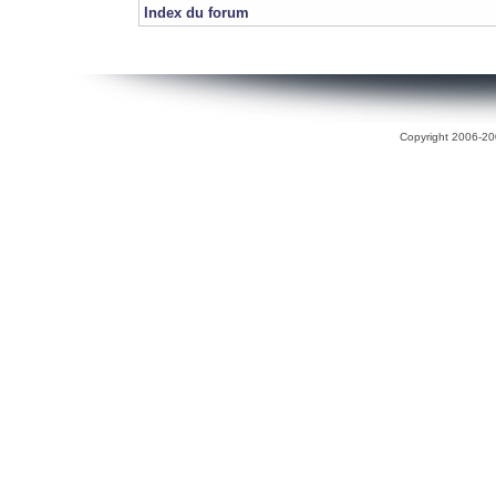
Index du forum
Copyright 2006-200