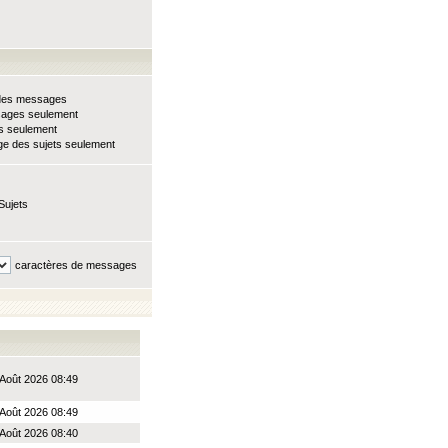
e des messages
sages seulement
ts seulement
e des sujets seulement
Sujets
caractères de messages
Août 2026 08:49
Août 2026 08:49
Août 2026 08:40