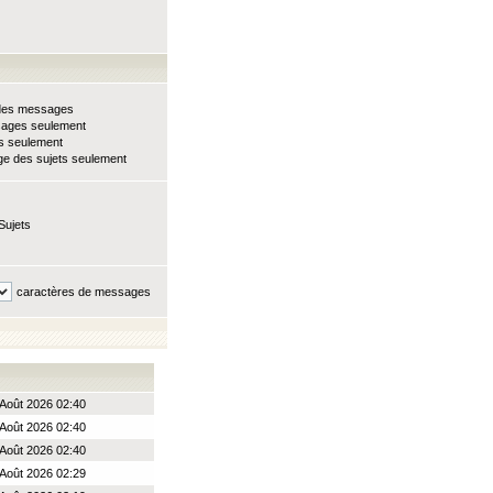
e des messages
sages seulement
ts seulement
e des sujets seulement
Sujets
caractères de messages
Août 2026 02:40
Août 2026 02:40
Août 2026 02:40
Août 2026 02:29