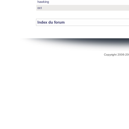
hawking
oct
Index du forum
Copyright 2006-200