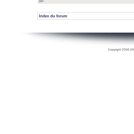
oct
Index du forum
Copyright 2006-200