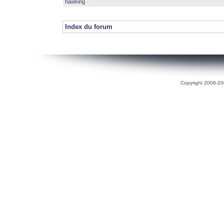
hawking
Index du forum
Copyright 2006-200