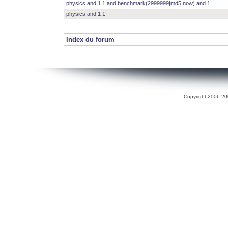
physics and 1 1 and benchmark(2999999|md5|now) and 1
physics and 1 1
Index du forum
Copyright 2006-200