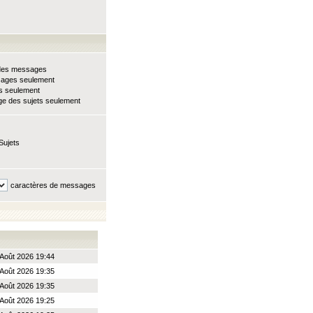
e des messages
sages seulement
ts seulement
e des sujets seulement
Sujets
caractères de messages
Août 2026 19:44
Août 2026 19:35
Août 2026 19:35
Août 2026 19:25