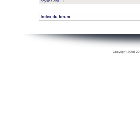
physics and 1 1
Index du forum
Copyright 2006-200