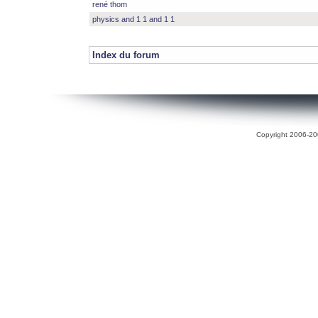
rené thom
physics and 1 1 and 1 1
Index du forum
Copyright 2006-200