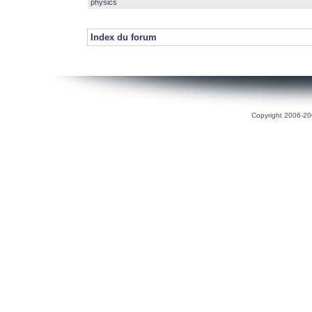
physics
Index du forum
Copyright 2006-200