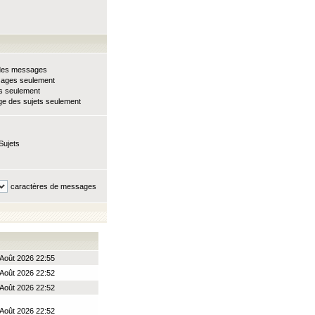
e des messages
sages seulement
ts seulement
e des sujets seulement
Sujets
caractères de messages
Août 2026 22:55
Août 2026 22:52
Août 2026 22:52
Août 2026 22:52