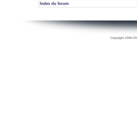
Index du forum
Copyright 2006-200