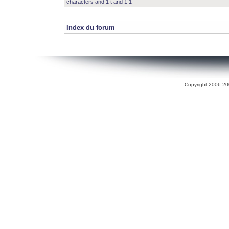
characters and 1 t and 1 1
Index du forum
Copyright 2006-200