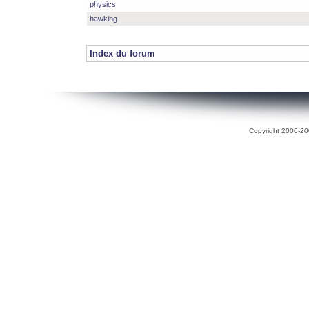
physics
hawking
Index du forum
Copyright 2006-200