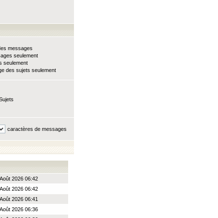
e des messages
sages seulement
ts seulement
e des sujets seulement
Sujets
caractères de messages
Août 2026 06:42
Août 2026 06:42
Août 2026 06:41
Août 2026 06:36