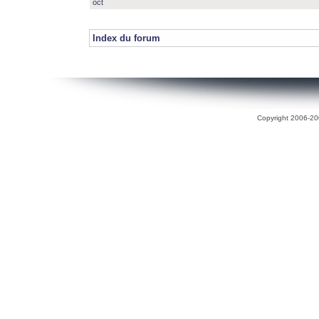
oct
Index du forum
Copyright 2006-200