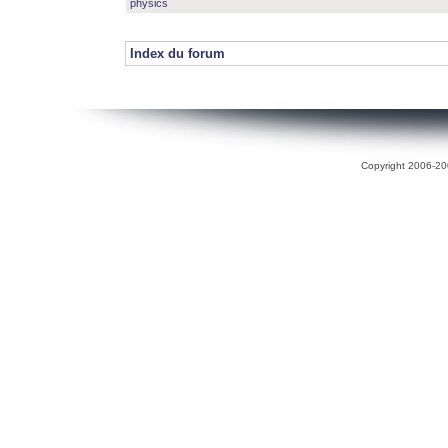
physics
Index du forum
Copyright 2006-200