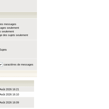
e des messages
sages seulement
ts seulement
e des sujets seulement
Sujets
caractères de messages
Août 2026 16:21
Août 2026 16:10
Août 2026 16:09