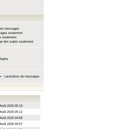
e des messages
sages seulement
ts seulement
e des sujets seulement
Sujets
caractères de messages
Août 2026 05:19
Août 2026 05:12
Août 2026 04:58
Août 2026 04:57