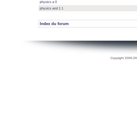
physics a 0
physics and 1 1
Index du forum
Copyright 2006-200