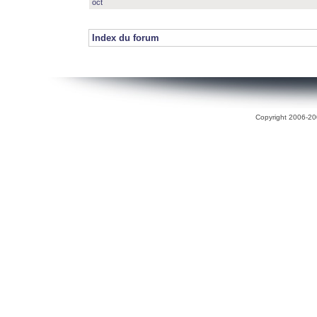
oct
Index du forum
Copyright 2006-200