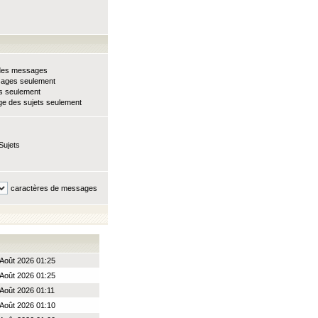
e des messages
sages seulement
ts seulement
e des sujets seulement
Sujets
caractères de messages
Août 2026 01:25
Août 2026 01:25
 Août 2026 01:11
Août 2026 01:10