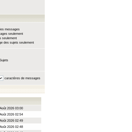
e des messages
sages seulement
ts seulement
e des sujets seulement
Sujets
caractères de messages
Août 2026 03:00
Août 2026 02:54
Août 2026 02:49
Août 2026 02:48