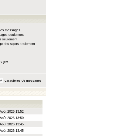
e des messages
sages seulement
ts seulement
e des sujets seulement
Sujets
caractères de messages
Août 2026 13:52
Août 2026 13:50
Août 2026 13:45
Août 2026 13:45