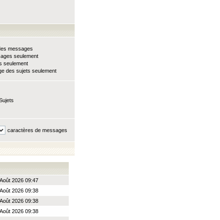
e des messages
sages seulement
ts seulement
e des sujets seulement
Sujets
caractères de messages
Août 2026 09:47
Août 2026 09:38
Août 2026 09:38
Août 2026 09:38