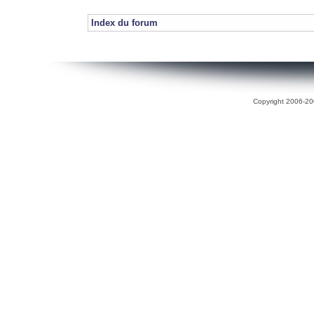
Index du forum
Copyright 2006-200