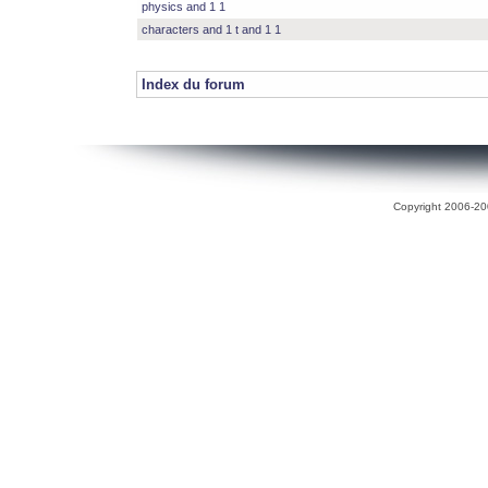
physics and 1 1
characters and 1 t and 1 1
Index du forum
Copyright 2006-200