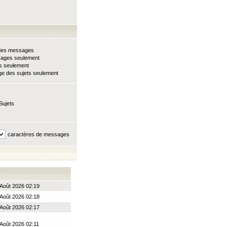
e des messages
sages seulement
ts seulement
e des sujets seulement
Sujets
caractères de messages
Août 2026 02:19
Août 2026 02:18
Août 2026 02:17
 Août 2026 02:11