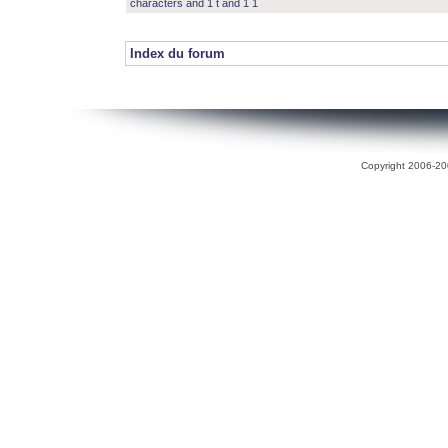
characters and 1 t and 1 1
Index du forum
Copyright 2006-200