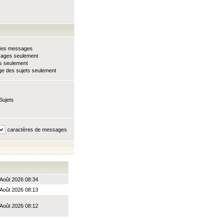
e des messages
sages seulement
ts seulement
e des sujets seulement
Sujets
caractères de messages
Août 2026 08:34
Août 2026 08:13
Août 2026 08:12