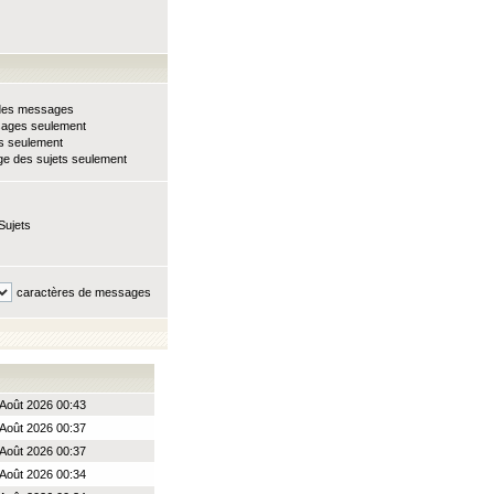
e des messages
sages seulement
ts seulement
e des sujets seulement
Sujets
caractères de messages
Août 2026 00:43
Août 2026 00:37
Août 2026 00:37
Août 2026 00:34