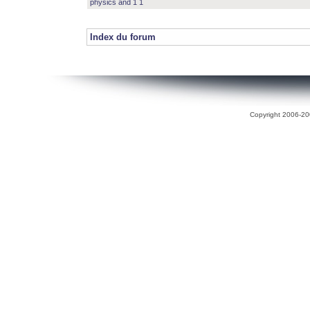
physics and 1 1
Index du forum
Copyright 2006-200