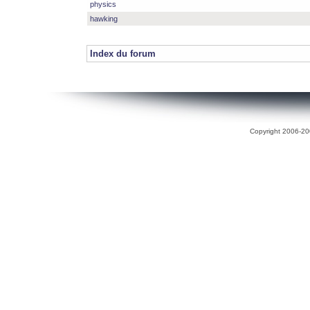
physics
hawking
Index du forum
Copyright 2006-200