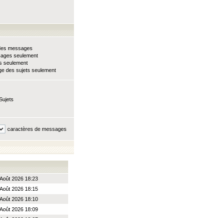
e des messages
sages seulement
ts seulement
e des sujets seulement
Sujets
caractères de messages
Août 2026 18:23
Août 2026 18:15
Août 2026 18:10
Août 2026 18:09