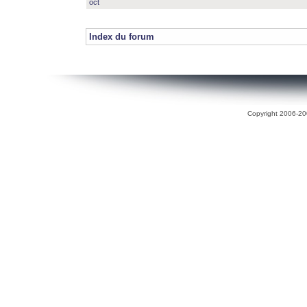
oct
Index du forum
Copyright 2006-200