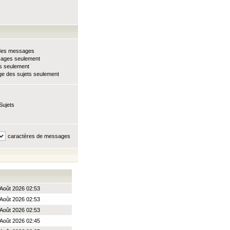
e des messages
sages seulement
ts seulement
e des sujets seulement
Sujets
caractères de messages
Août 2026 02:53
Août 2026 02:53
Août 2026 02:53
Août 2026 02:45