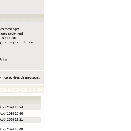
e des messages
sages seulement
ts seulement
e des sujets seulement
Sujets
caractères de messages
Août 2026 16:54
Août 2026 16:46
Août 2026 16:21
Août 2026 16:09