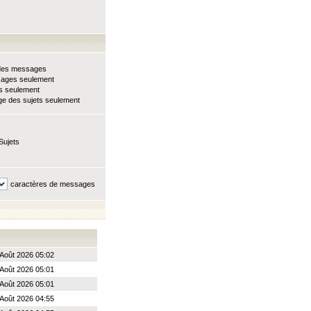
e des messages
sages seulement
ts seulement
e des sujets seulement
Sujets
caractères de messages
Août 2026 05:02
Août 2026 05:01
Août 2026 05:01
Août 2026 04:55