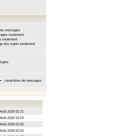
e des messages
sages seulement
ts seulement
e des sujets seulement
Sujets
caractères de messages
Août 2026 02:21
Août 2026 02:03
Août 2026 02:03
Août 2026 02:03